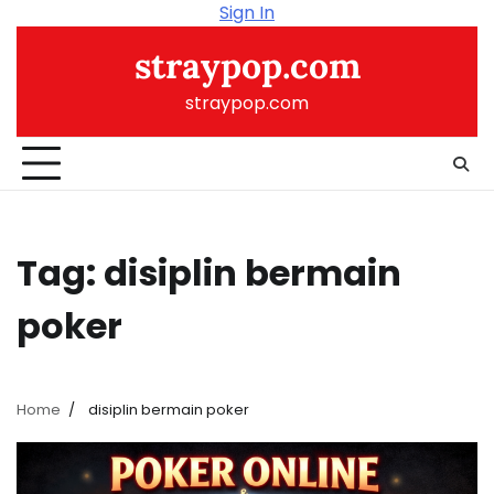
Skip
Sign In
to
straypop.com
content
straypop.com
Tag:
disiplin bermain
poker
Home
disiplin bermain poker