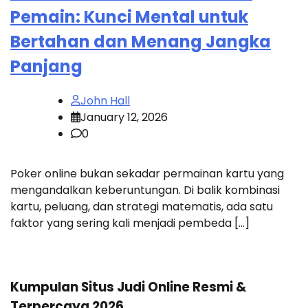
Pemain: Kunci Mental untuk
Bertahan dan Menang Jangka
Panjang
John Hall
January 12, 2026
0
Poker online bukan sekadar permainan kartu yang
mengandalkan keberuntungan. Di balik kombinasi
kartu, peluang, dan strategi matematis, ada satu
faktor yang sering kali menjadi pembeda […]
Kumpulan Situs Judi Online Resmi &
Terpercaya 2026